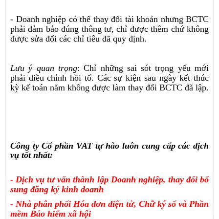
- Doanh nghiệp có thể thay đổi tài khoản nhưng BCTC
phải đảm bảo đúng thông tư, chỉ được thêm chứ không
được sửa đổi các chỉ tiêu đã quy định.
Lưu ý quan trọng
: Chỉ những sai sót trọng yếu mới
phải điều chỉnh hồi tố. Các sự kiện sau ngày kết thúc
kỳ kế toán năm không được làm thay đổi BCTC đã lập.
Công ty Cổ phần VAT tự hào luôn cung cấp các dịch
vụ tốt nhất:
- Dịch vụ tư vấn thành lập Doanh nghiệp, thay đổi bổ
sung đăng ký kinh doanh
- Nhà phân phối Hóa đơn điện tử, Chữ ký số và Phần
mềm Bảo hiểm xã hội