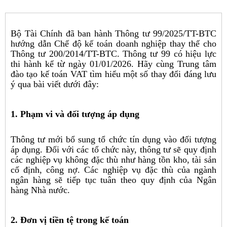
Bộ Tài Chính đã ban hành Thông tư 99/2025/TT-BTC
hướng dẫn Chế độ kế toán doanh nghiệp thay thế cho
Thông tư 200/2014/TT-BTC. Thông tư 99 có hiệu lực
thi hành kể từ ngày 01/01/2026. Hãy cùng Trung tâm
đào tạo kế toán VAT tìm hiểu một số thay đổi đáng lưu
ý qua bài viết dưới đây:
1. Phạm vi và đối tượng áp dụng
Thông tư mới bổ sung tổ chức tín dụng vào đối tượng
áp dụng. Đối với các tổ chức này, thông tư sẽ quy định
các nghiệp vụ không đặc thù như hàng tồn kho, tài sản
cố định, công nợ. Các nghiệp vụ đặc thù của ngành
ngân hàng sẽ tiếp tục tuân theo quy định của Ngân
hàng Nhà nước.
2. Đơn vị tiền tệ trong kế toán