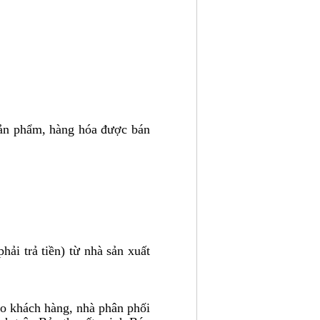
sản phẩm, hàng hóa được bán
i trả tiền) từ nhà sản xuất
ho khách hàng, nhà phân phối