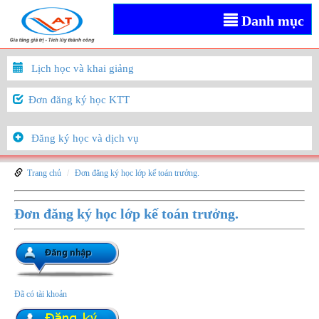
Danh mục
Lịch học và khai giảng
Đơn đăng ký học KTT
Đăng ký học và dịch vụ
Trang chủ
Đơn đăng ký học lớp kế toán trưởng.
Đơn đăng ký học lớp kế toán trưởng.
Đã có tài khoản